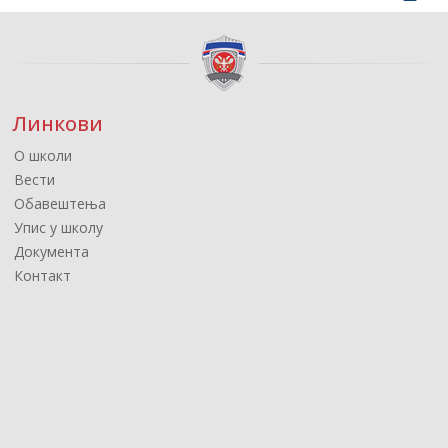
Линкови
О школи
Вести
Обавештења
Упис у школу
Документа
Контакт