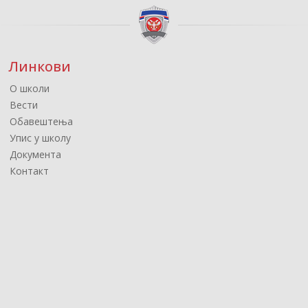
Линкови
О школи
Вести
Обавештења
Упис у школу
Документа
Контакт