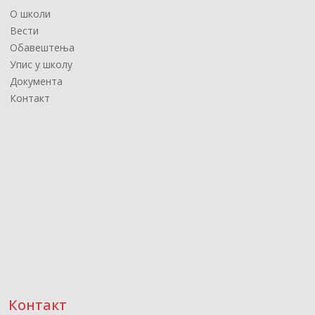
О школи
Вести
Обавештења
Упис у школу
Документа
Контакт
Контакт